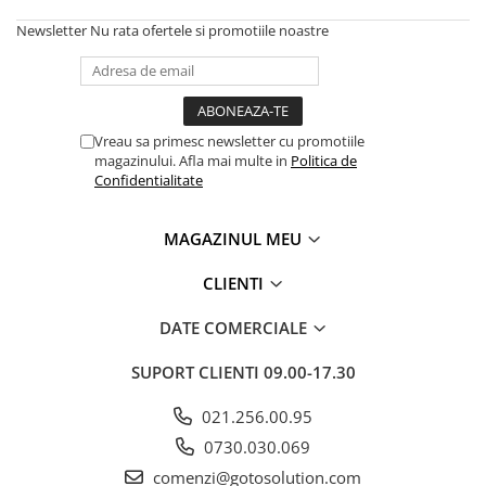
Newsletter
Nu rata ofertele si promotiile noastre
Vreau sa primesc newsletter cu promotiile
magazinului. Afla mai multe in
Politica de
Confidentialitate
MAGAZINUL MEU
CLIENTI
DATE COMERCIALE
SUPORT CLIENTI
09.00-17.30
021.256.00.95
0730.030.069
comenzi@gotosolution.com