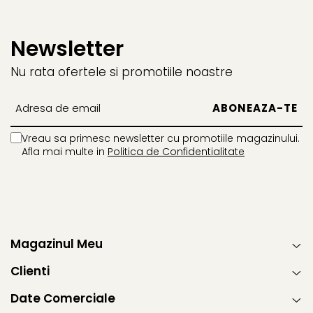
Newsletter
Nu rata ofertele si promotiile noastre
Vreau sa primesc newsletter cu promotiile magazinului.
Afla mai multe in
Politica de Confidentialitate
Magazinul Meu
Clienti
Date Comerciale