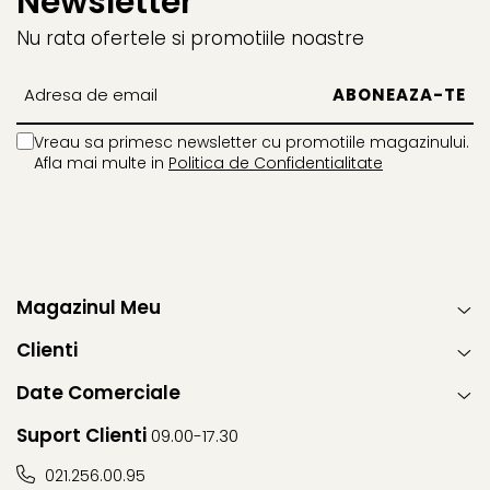
Newsletter
Nu rata ofertele si promotiile noastre
Vreau sa primesc newsletter cu promotiile magazinului.
Afla mai multe in
Politica de Confidentialitate
Magazinul Meu
Clienti
Date Comerciale
Suport Clienti
09.00-17.30
021.256.00.95