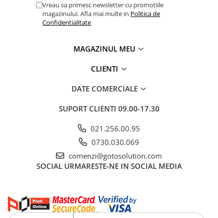
Vreau sa primesc newsletter cu promotiile
magazinului. Afla mai multe in
Politica de
Confidentialitate
MAGAZINUL MEU
CLIENTI
DATE COMERCIALE
SUPORT CLIENTI
09.00-17.30
021.256.00.95
0730.030.069
comenzi@gotosolution.com
SOCIAL
URMARESTE-NE IN SOCIAL MEDIA