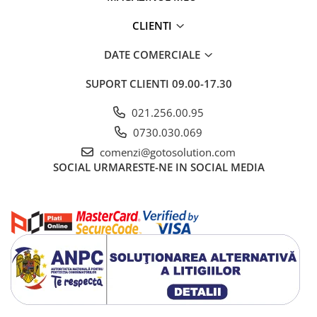
CLIENTI
DATE COMERCIALE
SUPORT CLIENTI
09.00-17.30
021.256.00.95
0730.030.069
comenzi@gotosolution.com
SOCIAL
URMARESTE-NE IN SOCIAL MEDIA