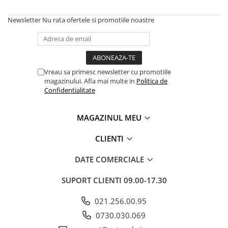
Newsletter
Nu rata ofertele si promotiile noastre
Vreau sa primesc newsletter cu promotiile
magazinului. Afla mai multe in
Politica de
Confidentialitate
MAGAZINUL MEU
CLIENTI
DATE COMERCIALE
SUPORT CLIENTI
09.00-17.30
021.256.00.95
0730.030.069