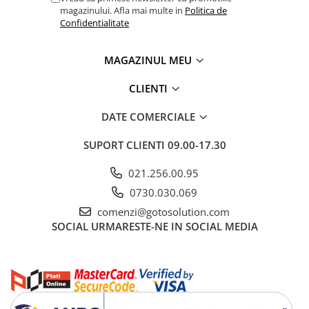
magazinului. Afla mai multe in
Politica de
Confidentialitate
MAGAZINUL MEU
CLIENTI
DATE COMERCIALE
SUPORT CLIENTI
09.00-17.30
021.256.00.95
0730.030.069
comenzi@gotosolution.com
SOCIAL
URMARESTE-NE IN SOCIAL MEDIA