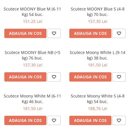
Scutece MOONY Blue M (6-11
Scutece MOONY Blue S (4-8
Kg) 54 buc.
kg) 70 buc.
151,25 Lei
157,30 Lei
ADAUGA IN COS
ADAUGA IN COS
Scutece MOONY Blue NB (<5
Scutece Moony White L (9-14
kg) 76 buc.
kg) 38 buc.
157,30 Lei
181,50 Lei
ADAUGA IN COS
ADAUGA IN COS
Scutece Moony White M (6-11
Scutece Moony White S (4-8
Kg) 46 buc.
kg) 54 buc.
181,50 Lei
188,76 Lei
ADAUGA IN COS
ADAUGA IN COS