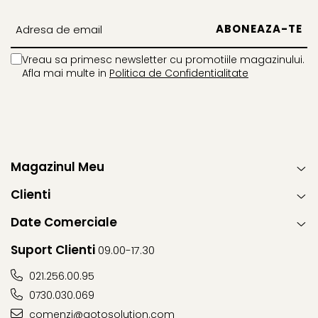
Vreau sa primesc newsletter cu promotiile magazinului.
Afla mai multe in
Politica de Confidentialitate
Magazinul Meu
Clienti
Date Comerciale
Suport Clienti
09.00-17.30
021.256.00.95
0730.030.069
comenzi@gotosolution.com