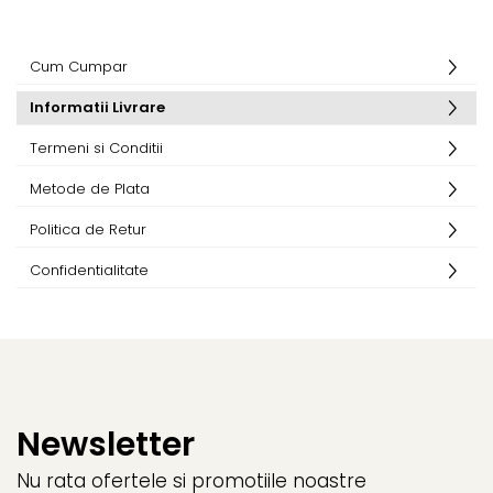
Cum Cumpar
Informatii Livrare
Termeni si Conditii
Metode de Plata
Politica de Retur
Confidentialitate
Newsletter
Nu rata ofertele si promotiile noastre