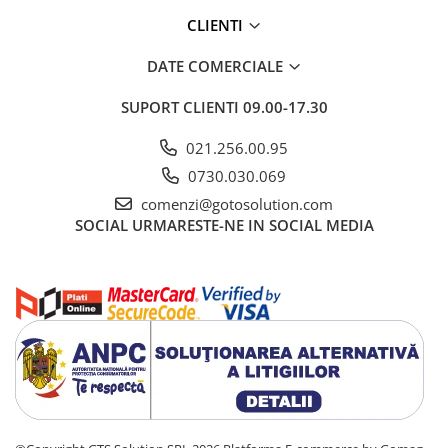
CLIENTI
DATE COMERCIALE
SUPORT CLIENTI
09.00-17.30
021.256.00.95
0730.030.069
comenzi@gotosolution.com
SOCIAL
URMARESTE-NE IN SOCIAL MEDIA