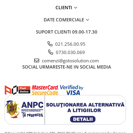
CLIENTI
DATE COMERCIALE
SUPORT CLIENTI
09.00-17.30
021.256.00.95
0730.030.069
comenzi@gotosolution.com
SOCIAL
URMARESTE-NE IN SOCIAL MEDIA