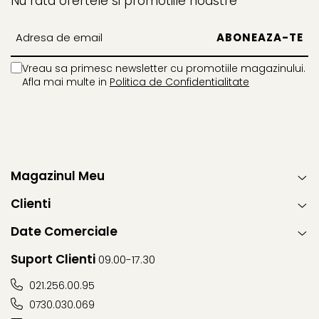
Nu rata ofertele si promotiile noastre
Vreau sa primesc newsletter cu promotiile magazinului.
Afla mai multe in
Politica de Confidentialitate
Magazinul Meu
Clienti
Date Comerciale
Suport Clienti
09.00-17.30
021.256.00.95
0730.030.069