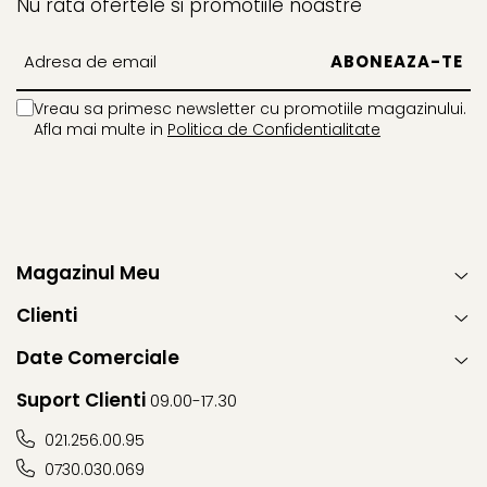
Nu rata ofertele si promotiile noastre
Vreau sa primesc newsletter cu promotiile magazinului.
Afla mai multe in
Politica de Confidentialitate
Magazinul Meu
Clienti
Date Comerciale
Suport Clienti
09.00-17.30
021.256.00.95
0730.030.069