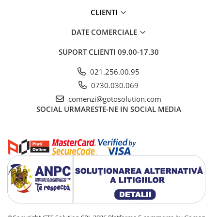
CLIENTI
DATE COMERCIALE
SUPORT CLIENTI
09.00-17.30
021.256.00.95
0730.030.069
comenzi@gotosolution.com
SOCIAL
URMARESTE-NE IN SOCIAL MEDIA