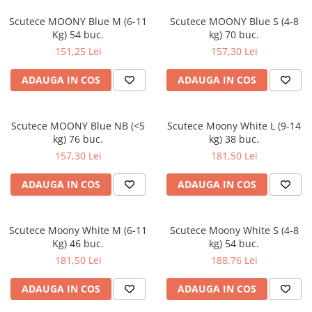
Scutece MOONY Blue M (6-11
Scutece MOONY Blue S (4-8
Kg) 54 buc.
kg) 70 buc.
151,25 Lei
157,30 Lei
ADAUGA IN COS
ADAUGA IN COS
Scutece MOONY Blue NB (<5
Scutece Moony White L (9-14
kg) 76 buc.
kg) 38 buc.
157,30 Lei
181,50 Lei
ADAUGA IN COS
ADAUGA IN COS
Scutece Moony White M (6-11
Scutece Moony White S (4-8
Kg) 46 buc.
kg) 54 buc.
181,50 Lei
188,76 Lei
ADAUGA IN COS
ADAUGA IN COS