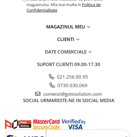
magazinului. Afla mai multe in
Politica de
Confidentialitate
MAGAZINUL MEU
CLIENTI
DATE COMERCIALE
SUPORT CLIENTI
09.00-17.30
021.256.00.95
0730.030.069
comenzi@gotosolution.com
SOCIAL
URMARESTE-NE IN SOCIAL MEDIA