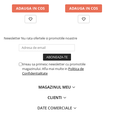
ADAUGA IN COS
ADAUGA IN COS
Newsletter
Nu rata ofertele si promotiile noastre
Vreau sa primesc newsletter cu promotiile
magazinului. Afla mai multe in
Politica de
Confidentialitate
MAGAZINUL MEU
CLIENTI
DATE COMERCIALE