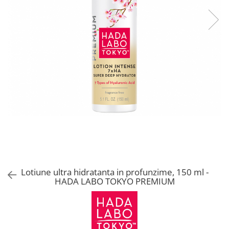
Lotiune ultra hidratanta in profunzime, 150 ml -
HADA LABO TOKYO PREMIUM