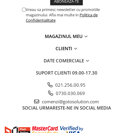
Vreau sa primesc newsletter cu promotiile
magazinului. Afla mai multe in
Politica de
Confidentialitate
MAGAZINUL MEU
CLIENTI
DATE COMERCIALE
SUPORT CLIENTI
09.00-17.30
021.256.00.95
0730.030.069
comenzi@gotosolution.com
SOCIAL
URMARESTE-NE IN SOCIAL MEDIA