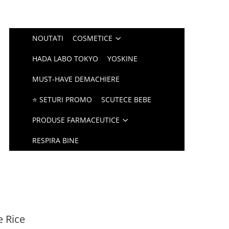
NOUTATI
COSMETICE
HADA LABO TOKYO
YOSKINE
MUST-HAVE DEMACHIERE
⭐ SETURI PROMO
SCUTECE BEBE
PRODUSE FARMACEUTICE
RESPIRA BINE
 Rice