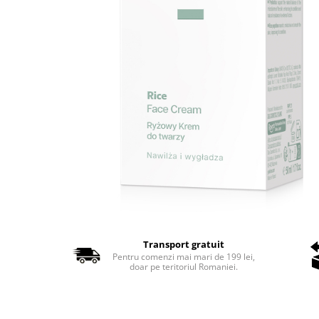
Transport gratuit
Pentru comenzi mai mari de 199 lei,
doar pe teritoriul Romaniei.