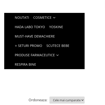
NOUTATI
COSMETICE
HADA LABO TOKYO
YOSKINE
MUST-HAVE DEMACHIERE
⭐ SETURI PROMO
SCUTECE BEBE
PRODUSE FARMACEUTICE
RESPIRA BINE
Ordoneaza: