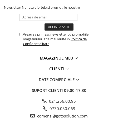
Newsletter
Nu rata ofertele si promotiile noastre
Vreau sa primesc newsletter cu promotiile
magazinului. Afla mai multe in
Politica de
Confidentialitate
MAGAZINUL MEU
CLIENTI
DATE COMERCIALE
SUPORT CLIENTI
09.00-17.30
021.256.00.95
0730.030.069
comenzi@gotosolution.com