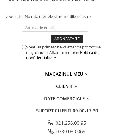
Newsletter
Nu rata ofertele si promotiile noastre
Vreau sa primesc newsletter cu promotiile
magazinului. Afla mai multe in
Politica de
Confidentialitate
MAGAZINUL MEU
CLIENTI
DATE COMERCIALE
SUPORT CLIENTI
09.00-17.30
021.256.00.95
0730.030.069