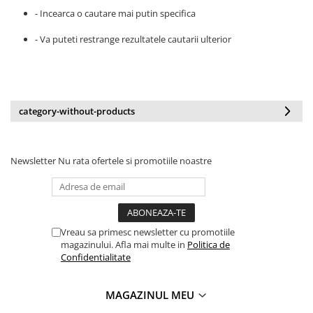
- Incearca o cautare mai putin specifica
- Va puteti restrange rezultatele cautarii ulterior
category-without-products
Newsletter
Nu rata ofertele si promotiile noastre
Vreau sa primesc newsletter cu promotiile
magazinului. Afla mai multe in
Politica de
Confidentialitate
MAGAZINUL MEU