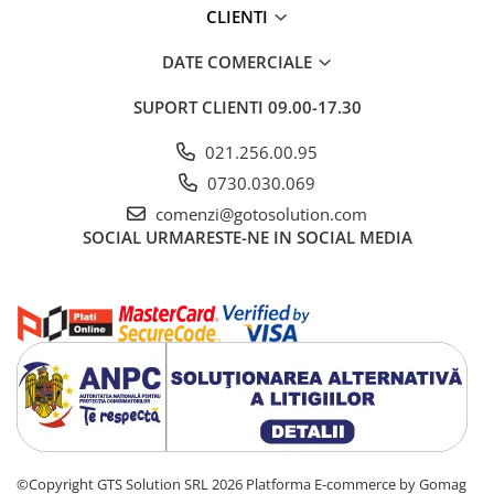
CLIENTI
DATE COMERCIALE
SUPORT CLIENTI
09.00-17.30
021.256.00.95
0730.030.069
comenzi@gotosolution.com
SOCIAL
URMARESTE-NE IN SOCIAL MEDIA
©Copyright GTS Solution SRL 2026
Platforma E-commerce by Gomag