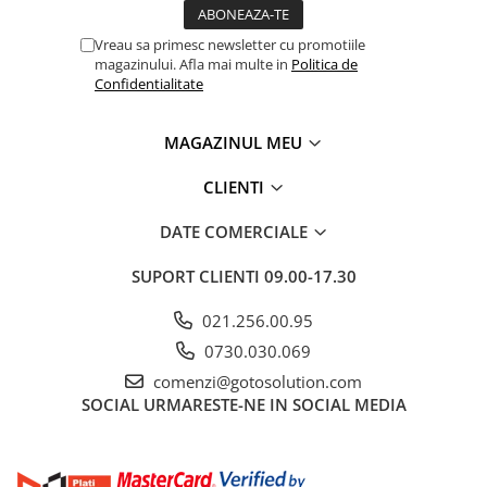
Vreau sa primesc newsletter cu promotiile
magazinului. Afla mai multe in
Politica de
Confidentialitate
MAGAZINUL MEU
CLIENTI
DATE COMERCIALE
SUPORT CLIENTI
09.00-17.30
021.256.00.95
0730.030.069
comenzi@gotosolution.com
SOCIAL
URMARESTE-NE IN SOCIAL MEDIA