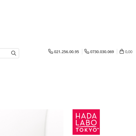
021.256.00.95
0730.030.069
0,00