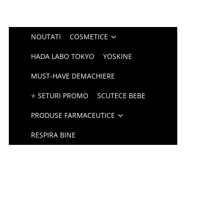
NOUTATI
COSMETICE
HADA LABO TOKYO
YOSKINE
MUST-HAVE DEMACHIERE
⭐ SETURI PROMO
SCUTECE BEBE
PRODUSE FARMACEUTICE
RESPIRA BINE