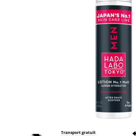
Transport gratuit