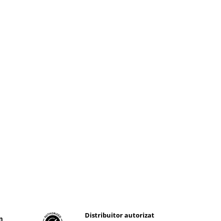
Distribuitor autorizat
m