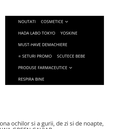
NOUTATI
COSMETICE
HADA LABO TOKYO
YOSKINE
MUST-HAVE DEMACHIERE
⭐ SETURI PROMO
SCUTECE BEBE
PRODUSE FARMACEUTICE
RESPIRA BINE
na ochilor si a gurii, de zi si de noapte,