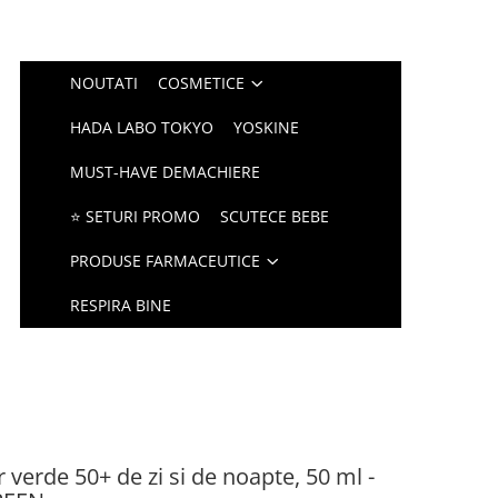
NOUTATI
COSMETICE
HADA LABO TOKYO
YOSKINE
MUST-HAVE DEMACHIERE
⭐ SETURI PROMO
SCUTECE BEBE
PRODUSE FARMACEUTICE
RESPIRA BINE
 verde 50+ de zi si de noapte, 50 ml -