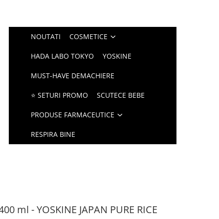
NOUTATI
COSMETICE
HADA LABO TOKYO
YOSKINE
MUST-HAVE DEMACHIERE
⭐ SETURI PROMO
SCUTECE BEBE
PRODUSE FARMACEUTICE
RESPIRA BINE
 400 ml - YOSKINE JAPAN PURE RICE