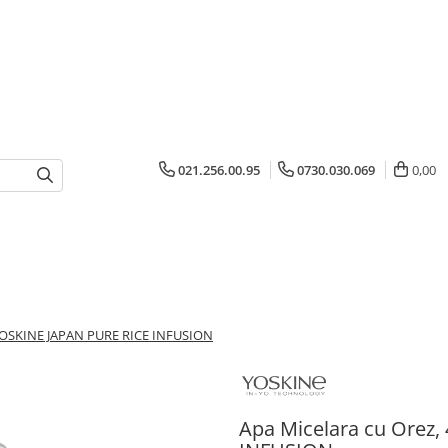
021.256.00.95
0730.030.069
0,00
- YOSKINE JAPAN PURE RICE INFUSION
Apa Micelara cu Orez,