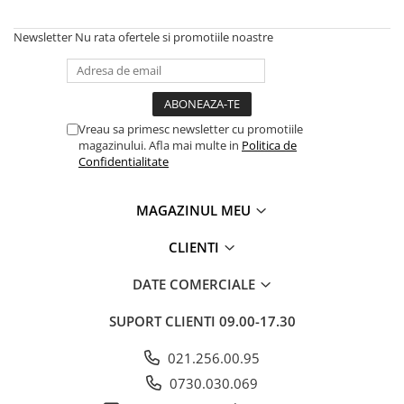
Newsletter
Nu rata ofertele si promotiile noastre
Vreau sa primesc newsletter cu promotiile
magazinului. Afla mai multe in
Politica de
Confidentialitate
MAGAZINUL MEU
CLIENTI
DATE COMERCIALE
SUPORT CLIENTI
09.00-17.30
021.256.00.95
0730.030.069